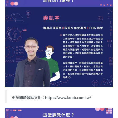
更多關於啟點文化：
https://www.koob.com.tw/