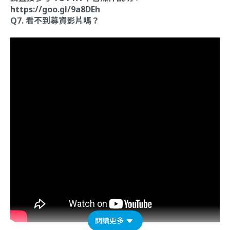
https://goo.gl/9a8DEh
Q7. 看不到募資影片嗎？
閱讀更多