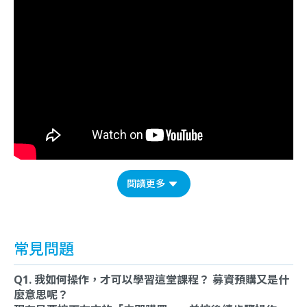
閱讀更多
常見問題
Q1. 我如何操作，才可以學習這堂課程？ 募資預購又是什
麼意思呢？