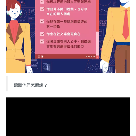
聽聽他們怎麼說？