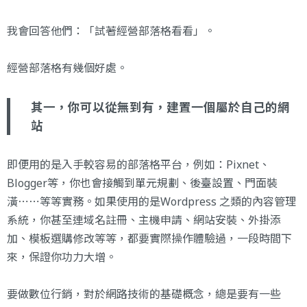
我會回答他們：「試著經營部落格看看」。
經營部落格有幾個好處。
其一，你可以從無到有，建置一個屬於自己的網
站
即便用的是入手較容易的部落格平台，例如：Pixnet、
Blogger等，你也會接觸到單元規劃、後臺設置、門面裝
潢⋯⋯等等實務。如果使用的是Wordpress 之類的內容管理
系統，你甚至連域名註冊、主機申請、網站安裝、外掛添
加、模板選購修改等等，都要實際操作體驗過，一段時間下
來，保證你功力大增。
要做數位行銷，對於網路技術的基礎概念，總是要有一些