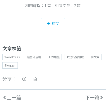
相關課程：1 堂｜相關文章：7 篇
訂閱
文章標籤
WordPress
經營部落格
工作履歷
數位行銷領域
寫文章
Blogger
分享：
上一篇
下一篇