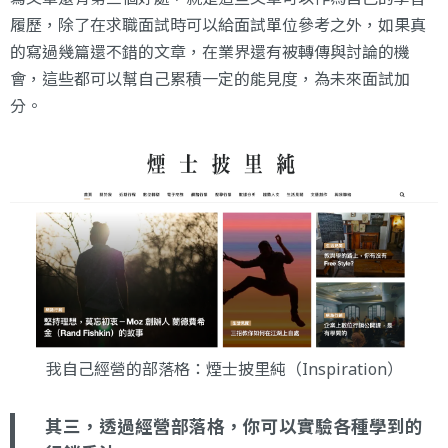
履歷，除了在求職面試時可以給面試單位參考之外，如果真
的寫過幾篇還不錯的文章，在業界還有被轉傳與討論的機
會，這些都可以幫自己累積一定的能見度，為未來面試加
分。
我自己經營的部落格：
煙士披里純（Inspiration）
其三，透過經營部落格，你可以實驗各種學到的