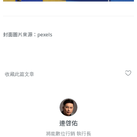
封面圖片來源：
pexels
連啓佑
將能數位行銷 執行長