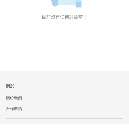
目前沒有任何討論唷！
關於
關於我們
合作申請
幫助