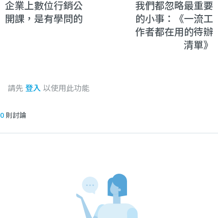
企業上數位行銷公
我們都忽略最重要
開課，是有學問的
的小事：《一流工
作者都在用的待辦
清單》
請先
登入
以使用此功能
0
則討論