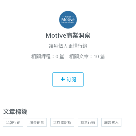
Motive商業洞察
讓每個人更懂行銷
相關課程：0 堂｜相關文章：10 篇
訂閱
文章標籤
品牌行銷
廣告創意
萊恩雷諾斯
創意行銷
廣告置入