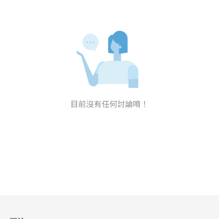
目前沒有任何討論唷！