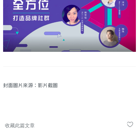
封面圖片來源：
影片
截圖