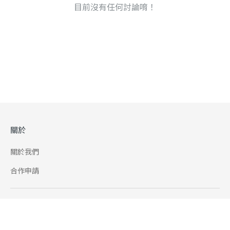
目前沒有任何討論唷！
關於
關於我們
合作申請
幫助
使用條款