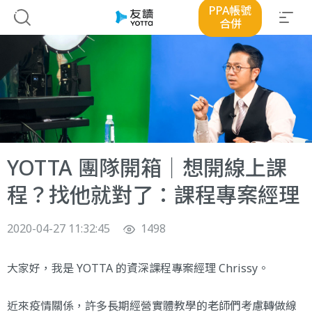
PPA帳號
合併
YOTTA 團隊開箱｜想開線上課
程？找他就對了：課程專案經理
2020-04-27 11:32:45
1498
大家好，我是 YOTTA 的資深課程專案經理 Chrissy。
近來疫情關係，許多長期經營實體教學的老師們考慮轉做線