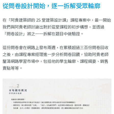
從問卷設計開始，逐一拆解受眾輪廓
在
「阿貴建築師的 25 堂建築設計課」
課程專案中，最一開始
我們與阿貴老師討論出對於這堂課程的初步構想，並透過
「問卷設計」將之一一拆解在題目中做驗證。
這份問卷會在網路上發布兩週，在累積超過三百份問卷回收
之後，由課程專案經理進一步分析問卷回饋，協助阿貴老師
釐清網路學習市場中，包括他的學生輪廓、課程綱要、銷售
賣點等等。