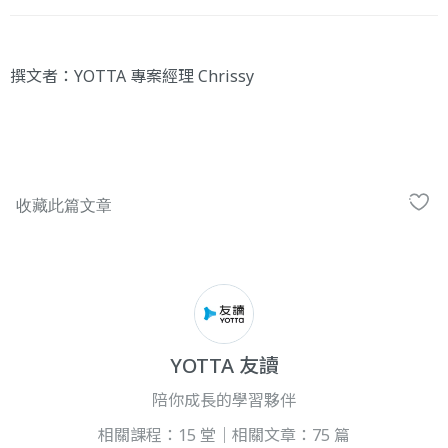
撰文者：YOTTA 專案經理 Chrissy
YOTTA 友讀
陪你成長的學習夥伴
相關課程：15 堂｜相關文章：75 篇