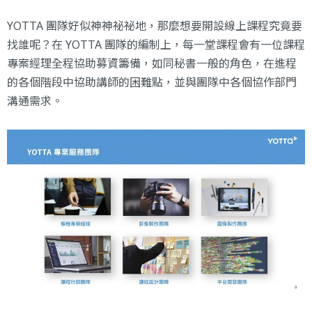
YOTTA 團隊好似神神祕祕地，那麼想要開設線上課程究竟要
找誰呢？在 YOTTA 團隊的編制上，每一堂課程會有一位課程
專案經理全程協助募資籌備，如同秘書一般的角色，在進程
的各個階段中協助講師的困難點，並與團隊中各個協作部門
溝通需求。