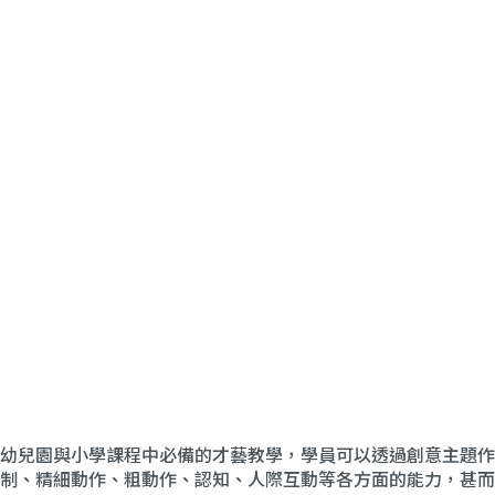
幼兒園與小學課程中必備的才藝教學，學員可以透過創意主題作
制、精細動作、粗動作、認知、人際互動等各方面的能力，甚而