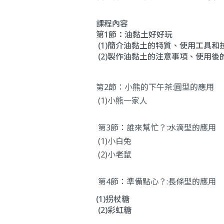
課程內容
第1節：油黏土好好玩
(1)簡介油黏土的特質、使用工具和
(2)製作油黏土的注意事項、使用後
第2節：小熊的下午茶:圓型的應用
(1)小熊一家人
第3節：誰來幫忙？:水滴型的應用
(1)小白兔
(2)小老鼠
第4節：準備點心？:長條型的應用
(1)拐杖糖
(2)彩虹糖