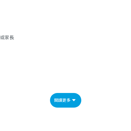
士或家長
閱讀更多