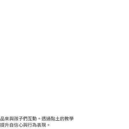
品來與孩子們互動。透過黏土的教學
提升自信心與行為表現。