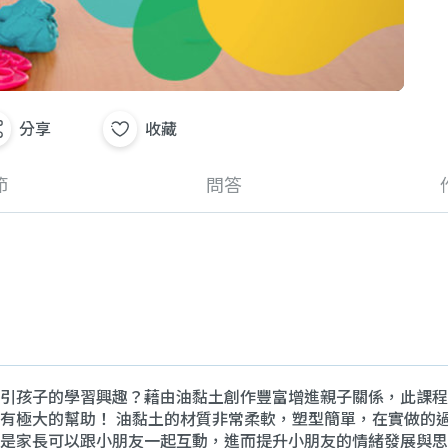
分享
收藏
節
問答
引孩子的學習興趣？藉由油黏土創作豐富增進親子關係，此課程
有極大的幫助！ 油黏土的材質非常柔軟，塑型簡單，在實做的
是家長可以跟小朋友一起互動，進而提升小朋友的情緒發展與思