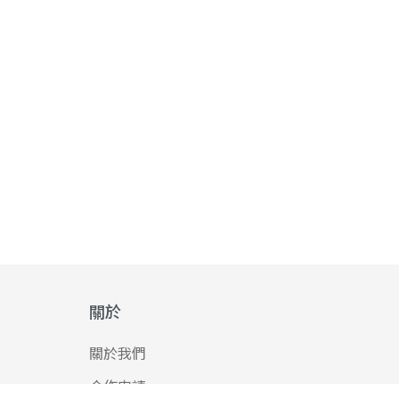
關於
關於我們
合作申請