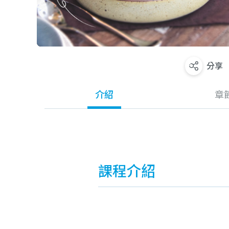
分享
介紹
章
課程介紹