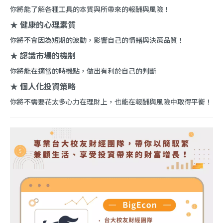
你將能了解各種工具的本質與所帶來的報酬與風險！
★
健康的心理素質
你將不會因為短期的波動，影響自己的情緒與決策品質！
★
認識市場的機制
你將能在適當的時機點，做出有利於自己的判斷
★
個人化投資策略
你將不需要花太多心力在理財上，也能在報酬與風險中取得平衡！