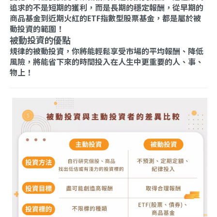
追求的不是短期的獲利，而是長期的穩定報酬，從早期的
商品基金到近期火紅的ETF指數型股票基金，都是屬於被
動投資的範圍！
被動投資的優點
規律的被動投資，你將能輕鬆享受市場的平均報酬、降低
風險，將能省下來的時間投入在人生中更重要的人、事、
物上！