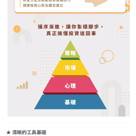
★
清晰的工具基礎