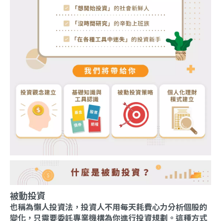
被動投資
也稱為懶人投資法，投資人不用每天耗費心力分析個股的
變化，只需要委託專業機構為你進行投資規劃。這種方式