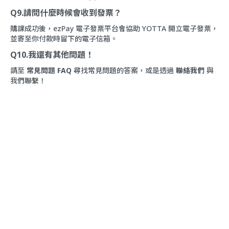
Q9.請問什麼時候會收到發票？
購課成功後，ezPay 電子發票平台會協助 YOTTA 開立電子發票，
並寄至你付款時留下的電子信箱。
Q10.我還有其他問題！
請至
常見問題 FAQ
尋找常見問題的答案，或是透過
聯絡我們
與
我們聯繫！