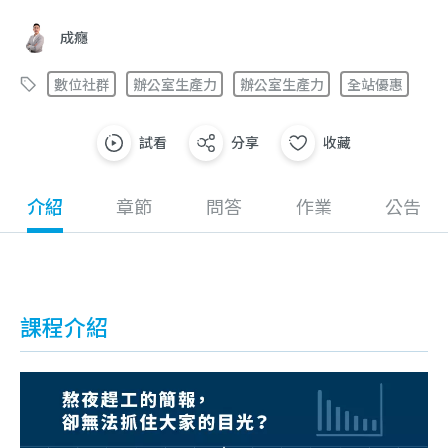
成癮
數位社群
辦公室生產力
辦公室生產力
全站優惠
試看
分享
收藏
介紹
章節
問答
作業
公告
課程介紹