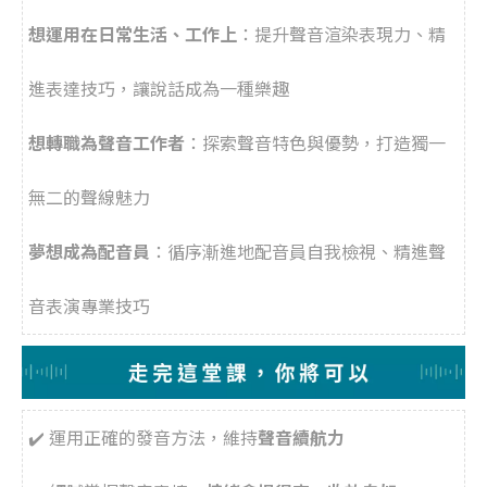
想運用在日常生活、工作上
：提升聲音渲染表現力、精
進表達技巧，讓說話成為一種樂趣
想轉職為聲音工作者
：探索聲音特色與優勢，打造獨一
無二的聲線魅力
夢想成為配音員
：循序漸進地配音員自我檢視、精進聲
音表演專業技巧
✔️ 運用正確的發音方法，維持
聲音續航力