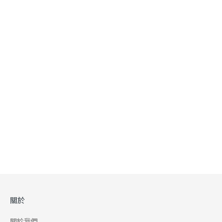
關於
關於我們