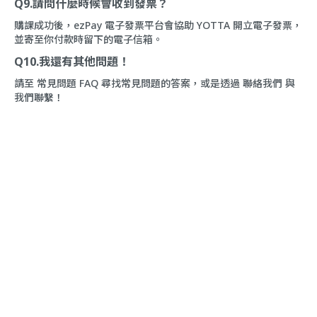
Q9.請問什麼時候會收到發票？
購課成功後，ezPay 電子發票平台會協助 YOTTA 開立電子發票，
並寄至你付款時留下的電子信箱。
Q10.我還有其他問題！
請至
常見問題 FAQ
尋找常見問題的答案，或是透過
聯絡我們
與
我們聯繫！