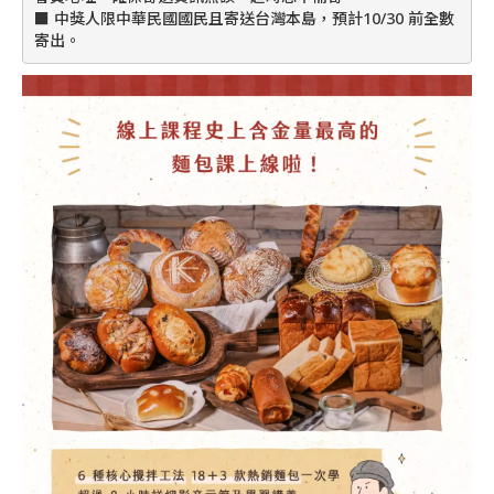
■ 中獎人限中華民國國民且寄送台灣本島，預計10/30 前全數
寄出。