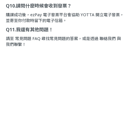
Q10.請問什麼時候會收到發票？
購課成功後，ezPay 電子發票平台會協助 YOTTA 開立電子發票，
並寄至你付款時留下的電子信箱。
Q11.我還有其他問題！
請至
常見問題 FAQ
尋找常見問題的答案，或是透過
聯絡我們
與
我們聯繫！