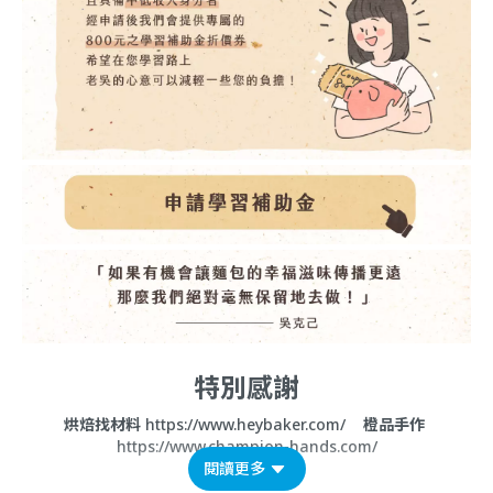
特別感謝
烘焙找材料
https://www.heybaker.com/
橙品手作
https://www.champion-hands.com/
閱讀更多