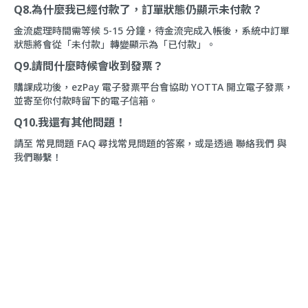
Q8.為什麼我已經付款了，訂單狀態仍顯示未付款？
金流處理時間需等候 5-15 分鐘，待金流完成入帳後，系統中訂單
狀態將會從「未付款」轉變顯示為「已付款」。
Q9.請問什麼時候會收到發票？
購課成功後，ezPay 電子發票平台會協助 YOTTA 開立電子發票，
並寄至你付款時留下的電子信箱。
Q10.我還有其他問題！
請至
常見問題 FAQ
尋找常見問題的答案，或是透過
聯絡我們
與
我們聯繫！