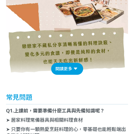
閱讀更多
常見問題
Q1.上課前，需要準備什麼工具與先備知識呢？
➤ 居家料理常備器具與相關料理食材
➤ 只要你有一顆熱愛烹飪料理的心，零基礎也能輕鬆端出