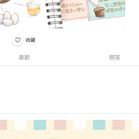
收藏
章節
問答