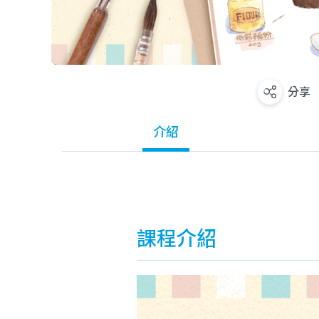
分享
介紹
課程介紹