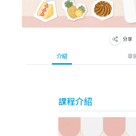
分享
介紹
章
課程介紹