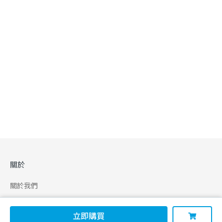
關於
關於我們
合作申請
立即購買