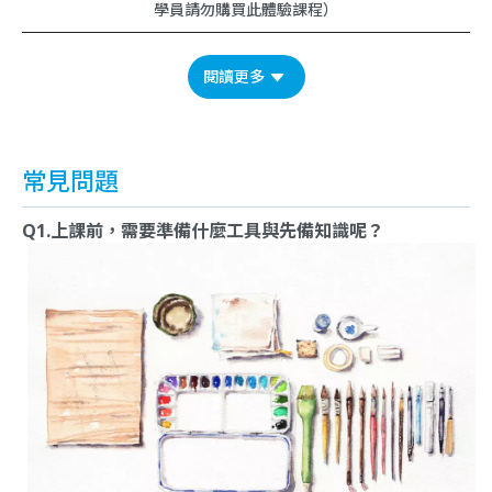
學員請勿購買此體驗課程）
閱讀更多
常見問題
Q1.上課前，需要準備什麼工具與先備知識呢？