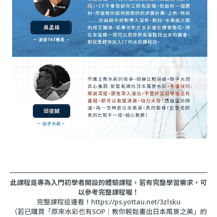
此課程是專為入門初學者開設的體驗課程，若有完整學習需求，可
以參考完整課程喔！
完整課程這邊看！
https://ps.yottau.net/3zlsku
（若已購買「原來水彩也有SOP｜教你輕鬆畫出日本風景之美」的