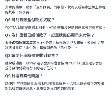
非常的簡單！點擊「立即購買」的字樣，就可以成為本堂線上課程
的其中一位學員！
Q6.目前有哪些付款方式呢？
YOTTA 目前提供線上刷卡、ATM 轉帳及超商付款三種付款方式。
Q7.為什麼我已經付款了，訂單狀態仍顯示未付款？
金流處理時間需等候 5-15 分鐘，待金流完成入帳後，系統中訂單
狀態將會從「未付款」轉變顯示為「已付款」。
Q8.請問什麼時候會收到發票？
購課成功後，ezPay 電子發票平台會協助 YOTTA 開立電子發票，
並寄至你付款時留下的電子信箱。
Q9.我還有其他問題！
請使用
常見問題頁面
尋找相關文章解答，也可以透過右下方客服
對話視窗傳送訊息，直接告訴我們你的問題唷！