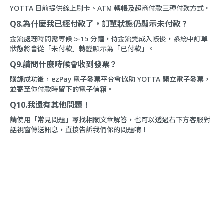
YOTTA 目前提供線上刷卡、ATM 轉帳及超商付款三種付款方式。
Q8.為什麼我已經付款了，訂單狀態仍顯示未付款？
金流處理時間需等候 5-15 分鐘，待金流完成入帳後，系統中訂單
狀態將會從「未付款」轉變顯示為「已付款」。
Q9.請問什麼時候會收到發票？
購課成功後，ezPay 電子發票平台會協助 YOTTA 開立電子發票，
並寄至你付款時留下的電子信箱。
Q10.我還有其他問題！
請使用「
常見問題
」尋找相關文章解答，也可以透過右下方客服對
話視窗傳送訊息，直接告訴我們你的問題唷！