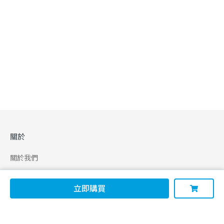
關於
關於我們
合作申請
立即購買
幫助