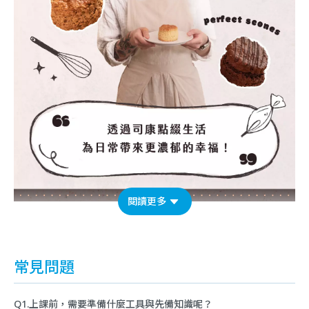
閱讀更多
常見問題
Q1.上課前，需要準備什麼工具與先備知識呢？