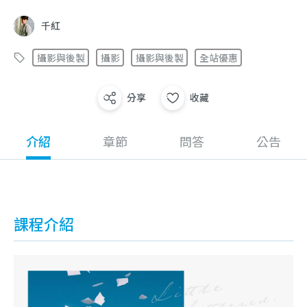
千紅
攝影與後製
攝影
攝影與後製
全站優惠
分享
收藏
介紹
章節
問答
公告
課程介紹