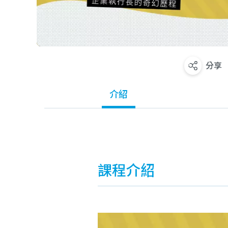
分享
介紹
課程介紹