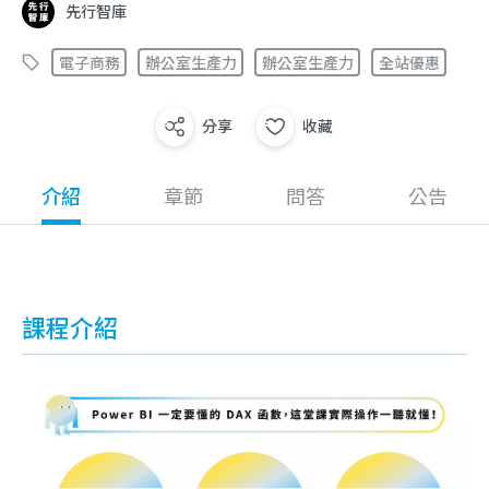
先行智庫
電子商務
辦公室生產力
辦公室生產力
全站優惠
分享
收藏
介紹
章節
問答
公告
課程介紹