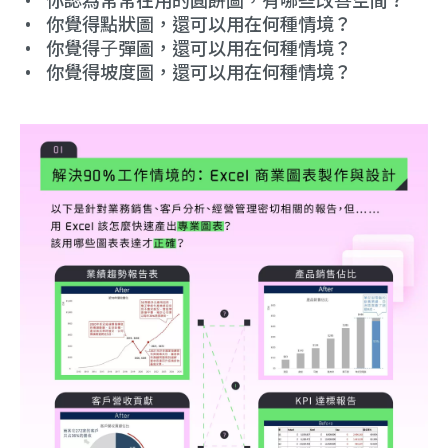
•
你認為常常在用的圓餅圖，有哪些改善空間？
•
你覺得點狀圖，還可以⽤在何種情境？
•
你覺得⼦彈圖，還可以⽤在何種情境？
•
你覺得坡度圖，還可以⽤在何種情境？