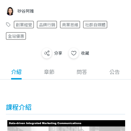
矽谷阿雅
創業經營
品牌行銷
商業思維
社群自媒體
全站優惠
分享
收藏
介紹
章節
問答
公告
課程介紹