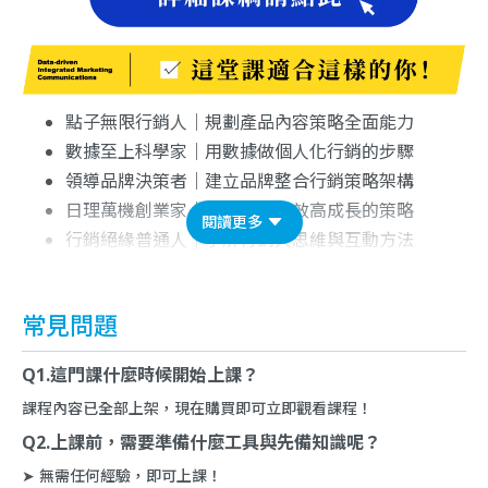
點子無限行銷人｜規劃產品內容策略全面能力
數據至上科學家｜用數據做個人化行銷的步驟
領導品牌決策者｜建立品牌整合行銷策略架構
日理萬機創業家｜有效擬定高效高成長的策略
閱讀更多
行銷絕緣普通人｜了解行銷人思維與互動方法
常見問題
Q1.這門課什麼時候開始上課？
課程內容已全部上架，現在購買即可立即觀看課程！
Q2.上課前，需要準備什麼工具與先備知識呢？
➤ 無需任何經驗，即可上課！