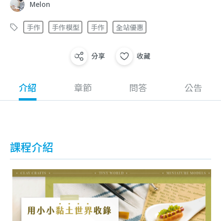
Melon
手作
手作模型
手作
全站優惠
分享
收藏
介紹
章節
問答
公告
課程介紹