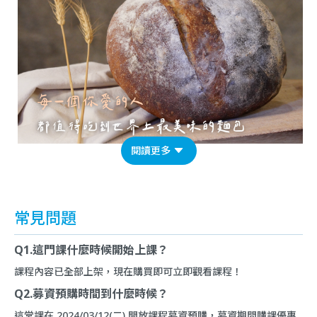
閱讀更多
常見問題
Q1.這門課什麼時候開始上課？
課程內容已全部上架，現在購買即可立即觀看課程！
Q2.募資預購時間到什麼時候？
這堂課在 2024/03/12(二) 開放課程募資預購，募資期間購課優惠