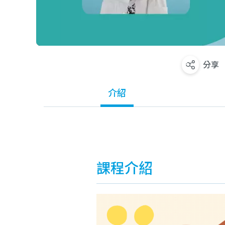
分享
介紹
課程介紹