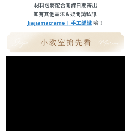
材料包將配合開課日期寄出
如有其他需求＆疑問請私訊
Jiajiamacrame | 手工編織
唷！