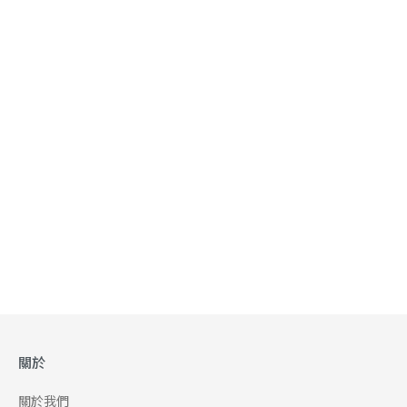
關於
關於我們