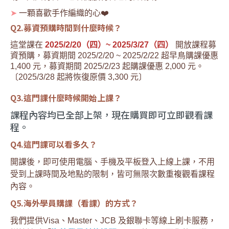
➤
 一顆喜歡手作編織的心❤️
Q2.募資預購時間到什麼時候？
這堂課在 
2025/2/20（四）~ 2025/3/27（四）
 開放課程募
資預購，募資期間 2025/2/20 ~ 2025/2/22 超早鳥購課優惠 
1,400 元，募資期間 2025/2/23 起購課優惠 2,000 元。
〔2025/3/28 起將恢復原價 3,300 元〕
Q3.這門課什麼時候開始上課？
課程內容均已全部上架，現在購買即可立即觀看課
程。
Q4.這門課可以看多久？
開課後，即可使用電腦、手機及平板登入上線上課，不用
受到上課時間及地點的限制，皆可無限次數重複觀看課程
內容。
Q5.海外學員購課（看課）的方式？
我們提供Visa、Master、JCB 及銀聯卡等線上刷卡服務，