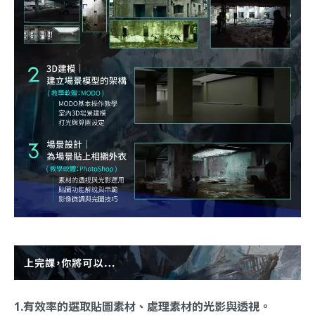
1.有效率的選取貼圖素材、處理素材的光影與透視。