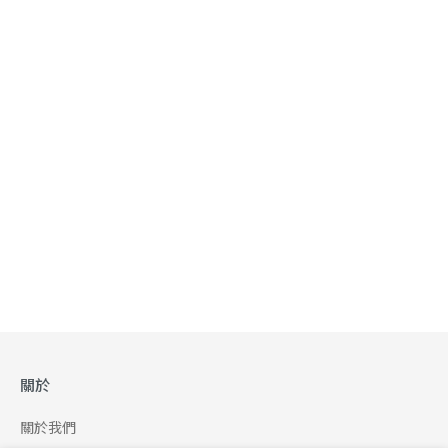
關於
關於我們