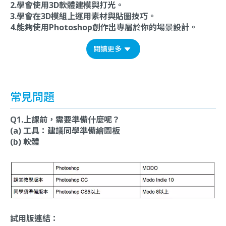
2.學會使用3D軟體建模與打光。
3.學會在3D模組上運用素材與貼圖技巧。
4.能夠使用Photoshop創作出專屬於你的場景設計。
閱讀更多
常見問題
Q1.上課前，需要準備什麼呢？
(a) 工具：建議同學準備繪圖板
(b) 軟體
試用版連結：