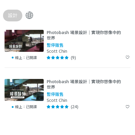
設計
Photobash 場景設計｜實現你想像中的
世界
暫停販售
Scott Chin
(9)
線上：
已開課
Photobash 場景設計｜實現你想像中的
世界
暫停販售
Scott Chin
(24)
線上：
已開課