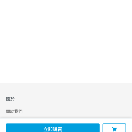
關於
關於我們
合作申請
立即購買