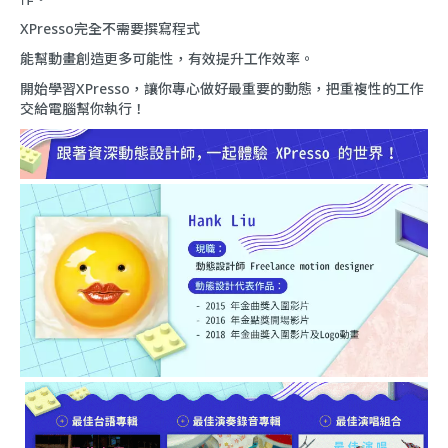
XPresso完全不需要撰寫程式
能幫動畫創造更多可能性，有效提升工作效率。
開始學習XPresso，讓你專心做好最重要的動態，把重複性的工作
交給電腦幫你執行！