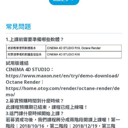
常見問題
1.上課前需要準備哪些軟體？
試用版連結
CINEMA 4D STUDIO：
https://www.maxon.net/en/try/demo-download/
Octane Render：
https://home.otoy.com/render/octane-render/de
mo/
2.募資預購時間到什麼時候？
此課程預購期已結束，課程已經上線囉！
3.這門課什麼時候開始上課？
若募資成功後，我們課程將分成兩階段開課上課喔！第一
階段：2018/10/16 ，第二階段：2018/12/19，第三階