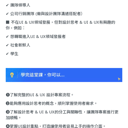
✔︎ 團隊領導人
✔︎ 公司行銷團隊 (需與設計團隊溝通搭配者）
■ 不在UI & UX領域發展，但對設計思考 & UI & UX有興趣的
你，例如：
✔︎ 想轉職進入UI & UX領域發展者
✔︎ 社會新鮮人
✔︎ 學生
❶了解完整的UI & UX 設計專案流程。
❷能夠應用設計思考的概念，順利掌握使用者需求。
❸了解設計思考 & UI & UX的分工與關聯性，讓團隊專案進行更
加順暢。
❹掌握UI設計重點，打造讓使用者容易上手的操作介面。