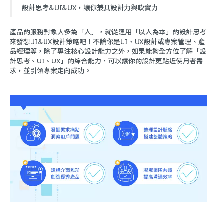
設計思考&UI&UX，讓你兼具設計力與軟實力
產品的服務對象大多為「人」，就從運用「以人為本」的設計思考
來發想UI&UX設計策略吧！不論你是UI、UX設計或專案管理、產
品經理等，除了專注核心設計能力之外，如果能夠全方位了解「設
計思考、UI、UX」的綜合能力，可以讓你的設計更貼近使用者需
求，並引領專案走向成功。