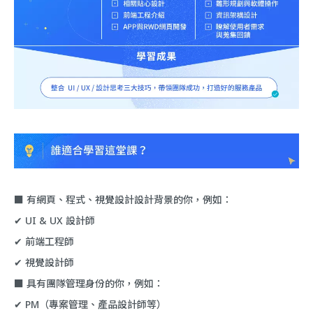
■ 有網頁、程式、視覺設計設計背景的你，例如：
✔︎ UI & UX 設計師
✔︎ 前端工程師
✔︎ 視覺設計師
■ 具有團隊管理身份的你，例如：
✔︎ PM（專案管理、產品設計師等）