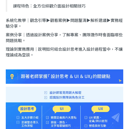
課程特色：全方位綜觀介面設計相關技巧
系統化教學｜觀念引導▶觀看案例▶問題釐清▶解析建議▶實務經
驗分享。
案例分享｜透過設計案例分享，了解專案、團隊運作時會面臨哪些
問題挑戰。
理論到實務應用｜說明如何結合設計思考進入設計過程當中，不讓
理論成為空談。