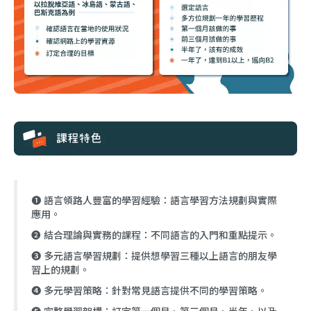
❶ 語言領路人豐富的學習經驗：語言學習方法規劃與實際
應用。
❷ 結合理論與實務的課程：不同語言的入門和重點提示。
❸ 多元語言學習規劃：提供想學習三種以上語言的朋友學
習上的規劃。
❹ 多元學習策略：針對常見語言提供不同的學習策略。