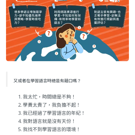
又或者在學習語言時總是有藉口嗎？
我太忙，時間總是不夠！
學費太貴了，我負擔不起！
我已經過了學習語言的年紀！
我對語言就是沒有天份！
我找不到學習語言的環境！