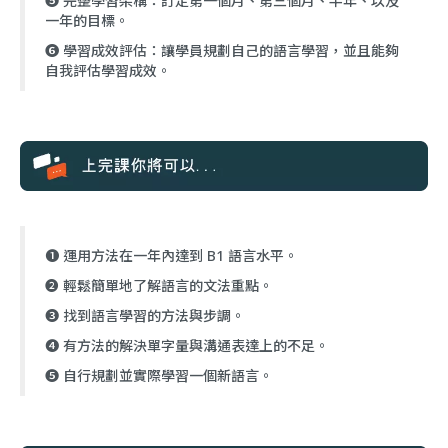
❺ 完整學習架構：訂定第一個月、第三個月、半年、以及
一年的目標。
❻ 學習成效評估：讓學員規劃自己的語言學習，並且能夠
自我評估學習成效。
❶ 運用方法在一年內達到 B1 語言水平。
❷ 輕鬆簡單地了解語言的文法重點。
❸ 找到語言學習的方法與步調。
❹ 有方法的解決單字量與溝通表達上的不足。
❺ 自行規劃並實際學習一個新語言。