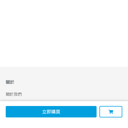
關於
關於我們
合作申請
立即購買
幫助