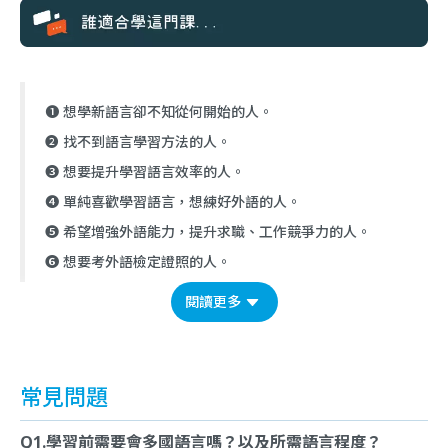
❶ 想學新語言卻不知從何開始的人。
❷ 找不到語言學習方法的人。
❸ 想要提升學習語言效率的人。
❹ 單純喜歡學習語言，想練好外語的人。
❺ 希望增強外語能力，提升求職、工作競爭力的人。
❻ 想要考外語檢定證照的人。
閱讀更多
常見問題
Q1.學習前需要會多國語言嗎？以及所需語言程度？