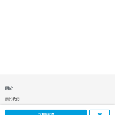
關於
關於我們
合作申請
立即購買