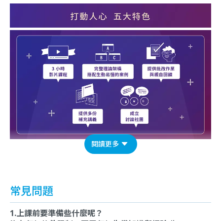
閱讀更多
常見問題
1.上課前要準備些什麼呢？