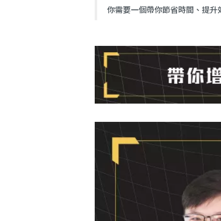
你需要一個帶你節省時間、提升