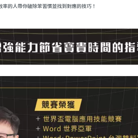
效率的人帶你破除笨習慣並找到對應的技巧！