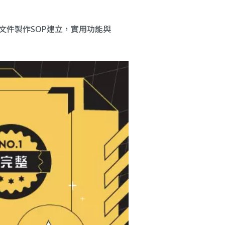
文件製作SOP建立，實用功能與