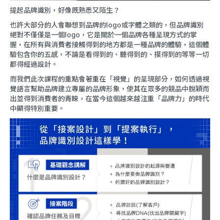
提起品牌識別，好像既熟悉又陌生？
也許大部分的人會聯想到品牌的logo或字體之類的，但品牌識別
絕對不僅僅是一個logo，它是關於一個品牌各種呈現方式的掌
握，在所有與消費者接觸得到的地方都是一種品牌的體驗，這個體
驗包含你的五感，不論是看得到的、聽得到的、摸得到的等等一切
都得經過設計。
而我們此次課程的重點會著重在「視覺」的呈現部分，如何透過視
覺語言幫助品牌建立專屬的品牌形象，使其在眾多的競品中脫穎而
出並得到消費者的青睞，在當今這個越來越注重「品牌力」的時代
中顯得特別重要。