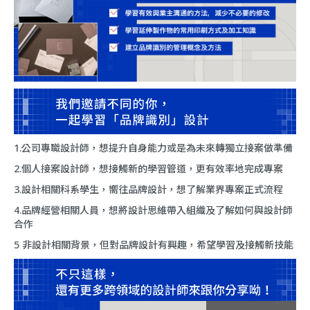
1.公司專職設計師，想提升自身能力或是為未來轉獨立接案做準備
2.個人接案設計師，想接觸新的學習管道，更有效率地完成專案
3.設計相關科系學生，嚮往品牌設計，想了解業界專案正式流程
4.品牌經營相關人員，想將設計思維帶入組織及了解如何與設計師
合作
5 非設計相關背景，但對品牌設計有興趣，希望學習及接觸新技能