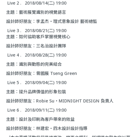
Live 2 . 2018/08/14(二) 19:00
主題：藝術展覽識別的視覺語言
設計師好朋友：李孟杰・理式意象設計 藝術總監
Live 3 . 2018/08/21(二) 19:00
主題：如何協助客戶掌握視覺核心
設計師好朋友：三名治設計團隊
Live 4 . 2018/08/28(二) 19:00
主題：識別與動態的完美結合
設計師好朋友：曾國展 Tseng Green
Live 5 . 2018/09/04(二) 19:00
主題：提升品牌價值的形象包裝
設計師好朋友：Robie Su・MIDNIGHT DESIGN 負責人
Live 6 . 2018/09/11(二) 19:00
主題：設計及印刷為客戶帶來的效益
設計師好朋友：林建宏・四木設計設計指導