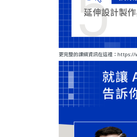
更完整的課綱資訊在這裡：
https:/