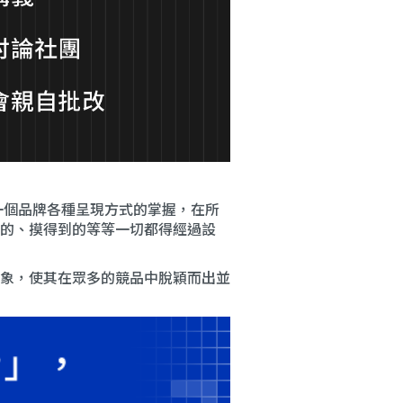
於一個品牌各種呈現方式的掌握，在所
的、摸得到的等等一切都得經過設
象，使其在眾多的競品中脫穎而出並