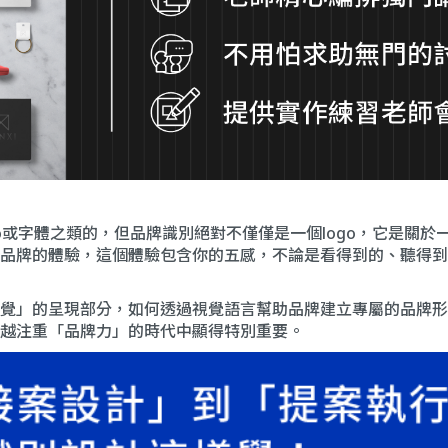
o或字體之類的，但品牌識別絕對不僅僅是一個logo，它是關
品牌的體驗，這個體驗包含你的五感，不論是看得到的、聽得到
覺」的呈現部分，如何透過視覺語言幫助品牌建立專屬的品牌形
越注重「品牌力」的時代中顯得特別重要。