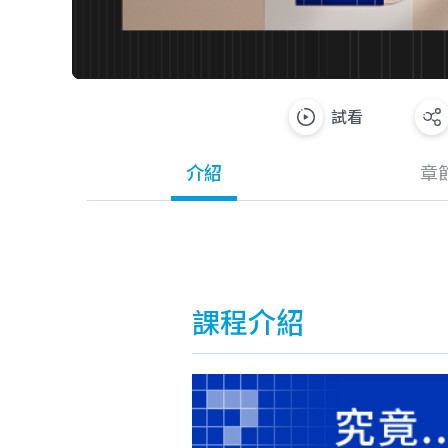
試看
介紹
章
課程介紹