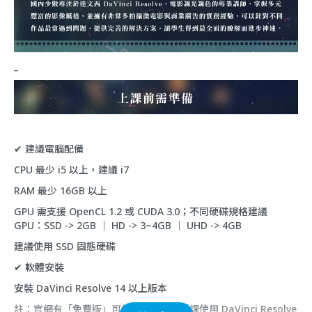
_
✔ 建議電腦配備
CPU 最少 i5 以上，建議 i7
RAM 最少 16GB 以上
GPU 需支援 OpenCL 1.2 或 CUDA 3.0；不同硬碟規格建議
GPU：SSD -> 2GB ｜ HD -> 3~4GB ｜ UHD -> 4GB
建議使用 SSD 固態硬碟
✔ 軟體安裝
安裝 DaVinci Resolve 14 以上版本
註：官網有「免費版」可供下載使用，授課使用 DaVinci Resolve