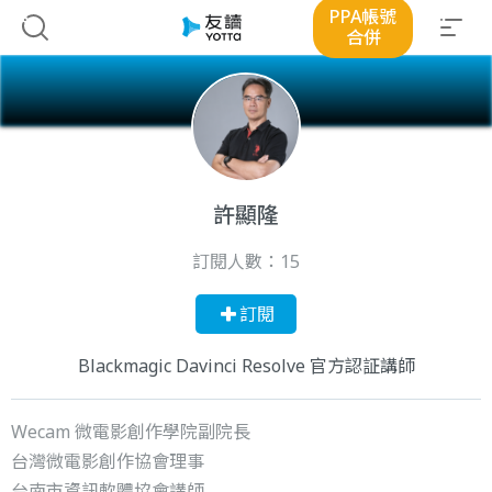
PPA帳號
合併
許顯隆
訂閱人數：
15
訂閱
Blackmagic Davinci Resolve 官方認証講師
Wecam 微電影創作學院副院長
台灣微電影創作協會理事
台南市資訊軟體協會講師