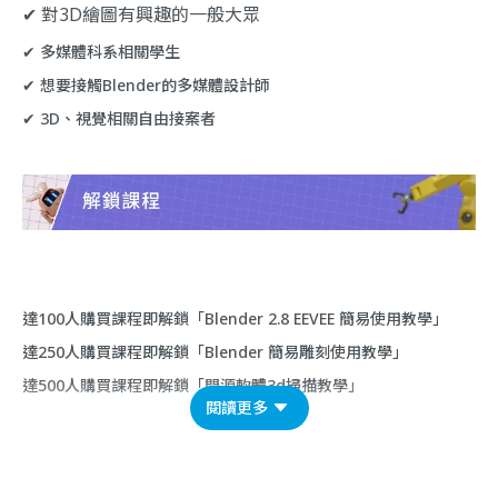
✔ 對3D繪圖有興趣的一般大眾
✔ 多媒體科系相關學生
✔ 想要接觸Blender的多媒體設計師
✔ 3D、視覺相關自由接案者
達100人購買課程即解鎖「Blender 2.8 EEVEE 簡易使用教學」
達250人購買課程即解鎖「Blender 簡易雕刻使用教學」
達500人購買課程即解鎖「開源軟體3d掃描教學」
閱讀更多