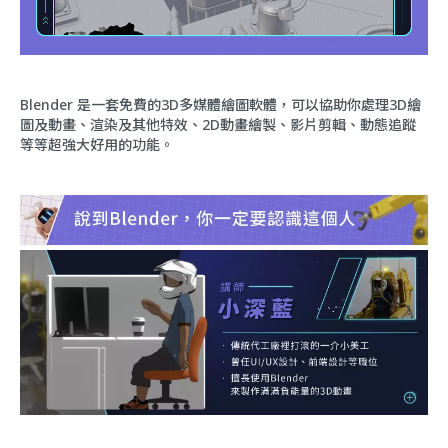
Blender 是一套免費的3D多媒體繪圖軟體，可以協助你處理3D繪
圖及動畫、渲染及其他特效、2D動畫繪製、影片剪輯、動態追蹤
等等超強大好用的功能。