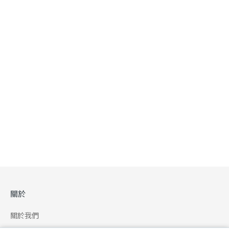
關於
關於我們