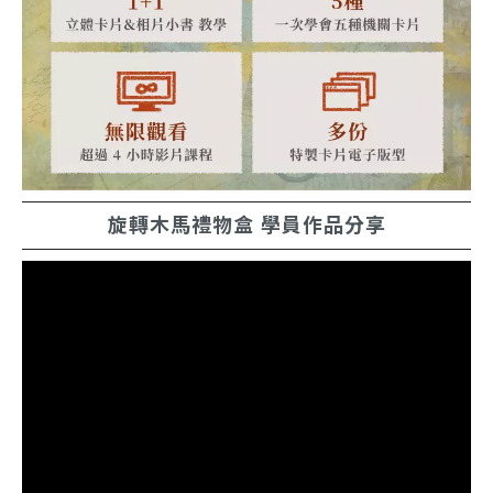
旋轉木馬禮物盒 學員作品分享