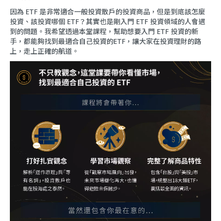
因為 ETF 是非常適合一般投資散戶的投資商品，但是到底該怎麼
投資、該投資哪個 ETF？其實也是剛入門 ETF 投資領域的人會遇
到的問題。我希望透過本堂課程，幫助想要入門 ETF 投資的新
手，都能夠找到最適合自己投資的ETF，讓大家在投資理財的路
上，走上正確的航道。