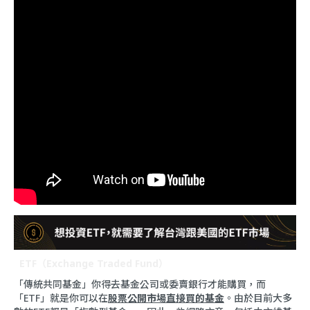
ETF（Exchange Traded Fund）
「傳統共同基金」你得去基金公司或委賣銀行才能購買，而
「ETF」就是你可以在
股票公開市場直接買的基金
。由於目前大多