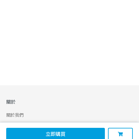
關於
關於我們
合作申請
立即購買