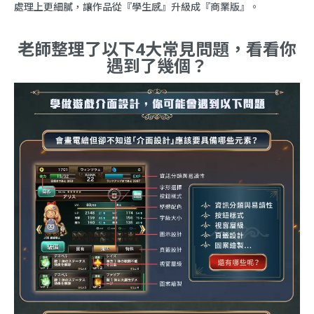
處理上更細膩，讓作品從『學生感』升級成『商業版』。
老師整理了以下4大常見問題，看看你
遇到了幾個？