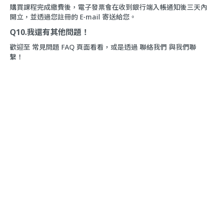
購買課程完成繳費後，電子發票會在收到銀行端入帳通知後三天內
開立，並透過您註冊的 E-mail 寄送給您。
Q10.我還有其他問題！
歡迎至
常見問題 FAQ
頁面看看，或是透過
聯絡我們
與我們聯
繫！