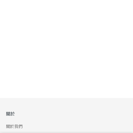
關於
關於我們