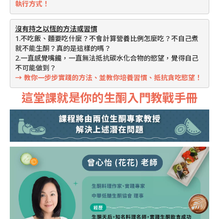
執行方式！
沒有持之以恆的方法或習慣
1.不吃飯、麵要吃什麼？不會計算營養比例怎麼吃？不自己煮
就不能生酮？真的是這樣的嗎？
2.一直感覺嘴饞，一直無法抵抗碳水化合物的慾望，覺得自己
不可能做到？
→ 教你一步步實踐的方法、並教你培養習慣、抵抗貪吃慾望！
這堂課就是你的生酮入門教戰手冊