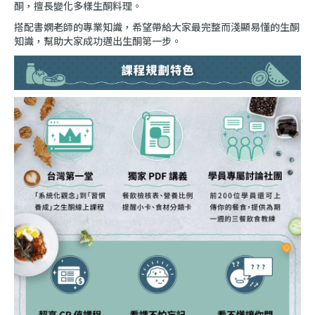
酮，擅長變化多樣生酮料理。
搭配書嫻老師的專業知識，希望帶給大家最完整而淺顯易懂的生酮
知識，幫助大家成功邁出生酮第一步。