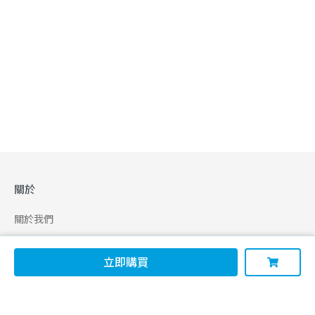
關於
關於我們
合作申請
立即購買
幫助