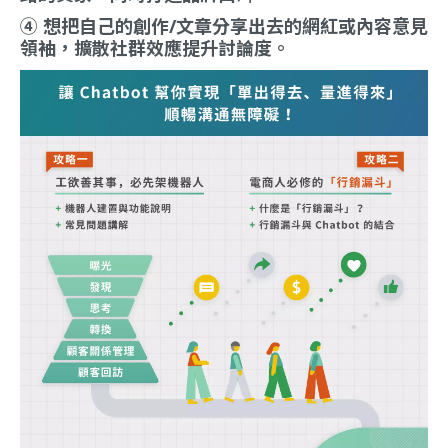
④ 想把自己的創作/文章分享出去的網紅或內容意見
領袖，擴散社群效應提升討論度。