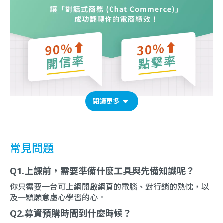
閱讀更多
常見問題
Q1.上課前，需要準備什麼工具與先備知識呢？
你只需要一台可上網開啟網頁的電腦、對行銷的熱忱，以
及一顆願意虛心學習的心。
Q2.募資預購時間到什麼時候？