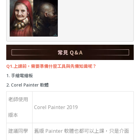
Q1.上課前，需要準備什麼工具與先備知識呢？
1. 手繪電繪板
2. Corel Painter 軟體
老師使用
Corel Painter 2019
版本
建議同學
舊版 Painter 軟體也都可以上課，只是介面