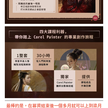
最棒的是，在募資結束後一個多月就可以上到梁月