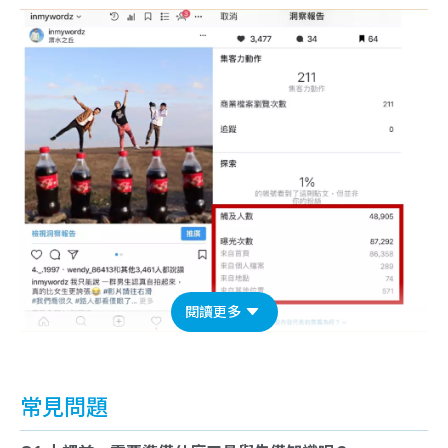
閱讀更多
常見問題