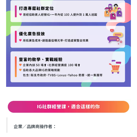
企業／品牌商操作者：