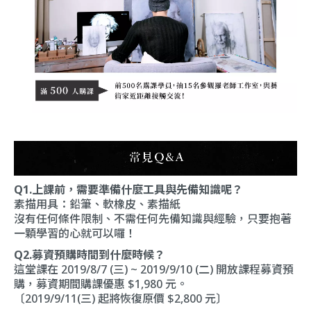
Q1.上課前，需要準備什麼工具與先備知識呢？
素描用具：鉛筆、軟橡皮、素描紙
沒有任何條件限制、不需任何先備知識與經驗，只要抱著
一顆學習的心就可以囉！
Q2.募資預購時間到什麼時候？
這堂課在 2019/8/7 (三) ~ 2019/9/10 (二) 開放課程募資預
購，募資期間購課優惠 $1,980 元。
〔2019/9/11(三) 起將恢復原價 $2,800 元〕