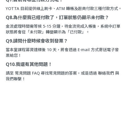
YOTTA 目前提供線上刷卡、ATM 轉帳及超商付款三種付款方式。
Q8.為什麼我已經付款了，訂單狀態仍顯示未付款？
金流處理時間需等候 5-15 分鐘，待金流完成入帳後，系統中訂單
狀態將會從「未付款」轉變顯示為「已付款」。
Q9.請問什麼時候會收到發票？
當本堂課程募資達標後 10 天，將會透過 E-mail 方式寄送電子發
票給您！
Q10.我還有其他問題！
請至
常見問題 FAQ
尋找常見問題的答案，或是透過
聯絡我們
與
我們聯繫！