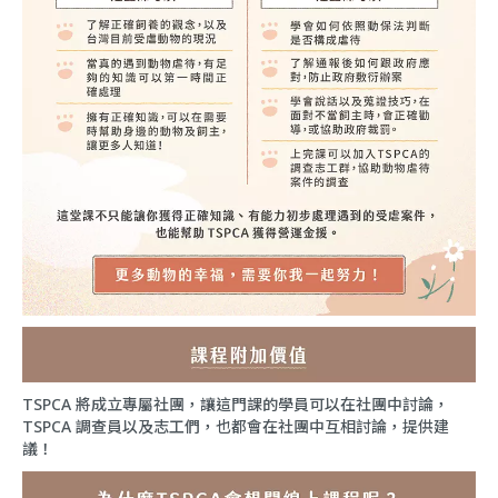
TSPCA 將成立專屬社團，讓這門課的學員可以在社團中討論，
TSPCA 調查員以及志工們，也都會在社團中互相討論，提供建
議！