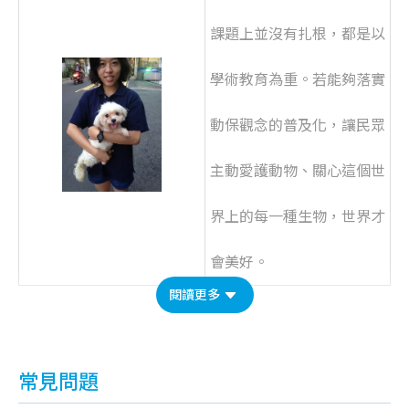
課題上並沒有扎根，都是以
學術教育為重。若能夠落實
動保觀念的普及化，讓民眾
主動愛護動物、關心這個世
界上的每一種生物，世界才
會美好。
閱讀更多
常見問題