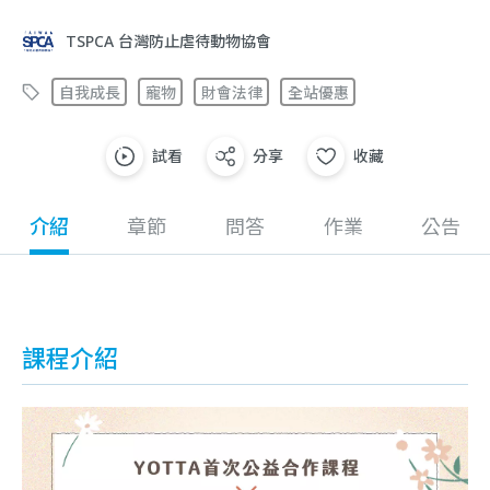
TSPCA 台灣防止虐待動物協會
自我成長
寵物
財會法律
全站優惠
試看
分享
收藏
介紹
章節
問答
作業
公告
課程介紹