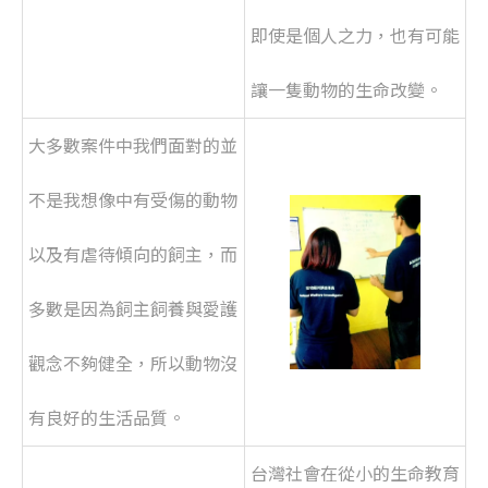
即使是個人之力，也有可能
讓一隻動物的生命改變。
大多數案件中我們面對的並
不是我想像中有受傷的動物
以及有虐待傾向的飼主，而
多數是因為飼主飼養與愛護
觀念不夠健全，所以動物沒
有良好的生活品質。
台灣社會在從小的生命教育