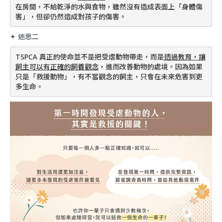
在房間，不給乾淨的水與食物，雖然沒有造成表面上「身體傷
害」，但卻仍然造成對孩子的傷害。
✦ 迷思二
TSPCA 真正的使命並不是把受虐動物帶走，而是
透過教育，讓
飼主可以有正確的飼養觀念
，進而改善動物的處境。因為如果
只是「救援動物」，有不當觀念的飼主，只會在未來危害到更
多生命。