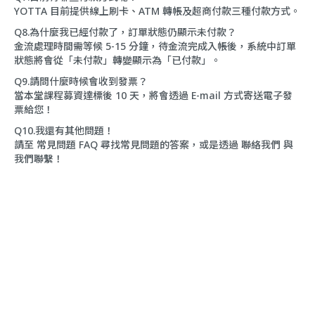
YOTTA 目前提供線上刷卡、ATM 轉帳及超商付款三種付款方式。
Q8.為什麼我已經付款了，訂單狀態仍顯示未付款？
金流處理時間需等候 5-15 分鐘，待金流完成入帳後，系統中訂單
狀態將會從「未付款」轉變顯示為「已付款」。
Q9.請問什麼時候會收到發票？
當本堂課程募資達標後 10 天，將會透過 E-mail 方式寄送電子發
票給您！
Q10.我還有其他問題！
請至
常見問題 FAQ
尋找常見問題的答案，或是透過
聯絡我們
與
我們聯繫！