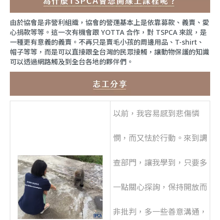
由於協會是非營利組織，協會的營運基本上是依靠募款、義賣、愛
心捐款等等。這一次有機會跟 YOTTA 合作，對 TSPCA 來說，是
一種更有意義的義賣。不再只是賣毛小孩的周邊用品、T-shirt、
帽子等等，而是可以直接跟全台灣的民眾接觸，讓動物保護的知識
可以透過網路觸及到全台各地的夥伴們。
以前，我容易感到悲傷憐
憫，而又怯於行動。來到調
查部門，讓我學到，只要多
一點關心探詢，保持開放而
非批判，多一些善意溝通，